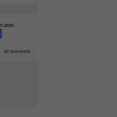
1.2020.
82 downloads