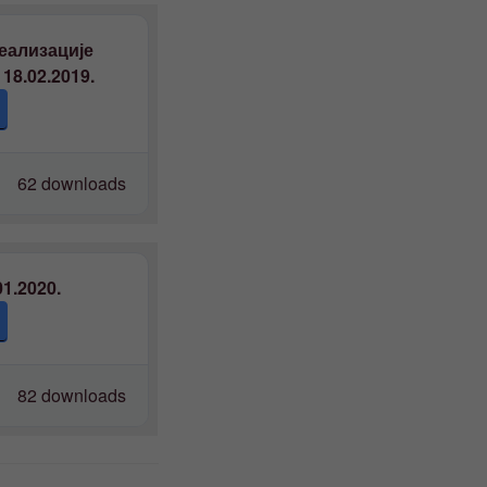
еализације
18.02.2019.
62 downloads
1.2020.
82 downloads