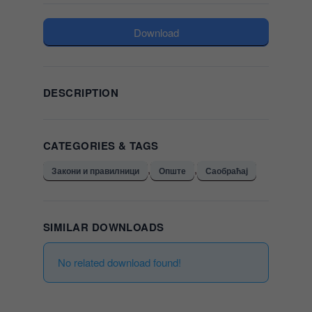
Download
DESCRIPTION
CATEGORIES & TAGS
,
,
Закони и правилници
Опште
Саобраћај
SIMILAR DOWNLOADS
No related download found!