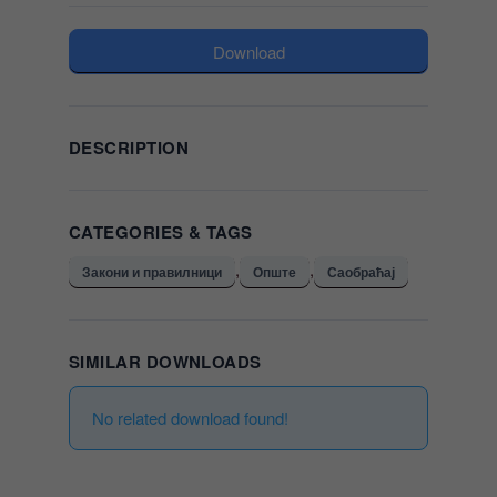
Download
DESCRIPTION
CATEGORIES & TAGS
,
,
Закони и правилници
Опште
Саобраћај
SIMILAR DOWNLOADS
No related download found!